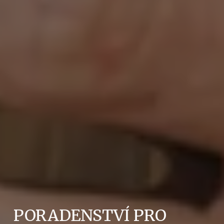
PORADENSTVÍ PRO 